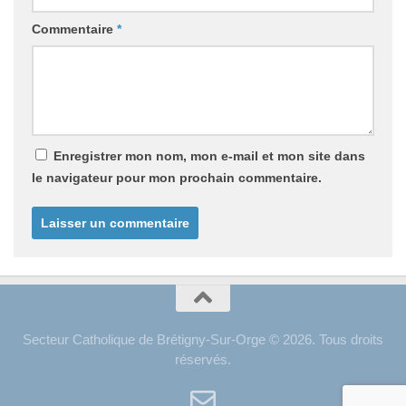
Commentaire
*
Enregistrer mon nom, mon e-mail et mon site dans
le navigateur pour mon prochain commentaire.
Secteur Catholique de Brétigny-Sur-Orge © 2026. Tous droits
réservés.