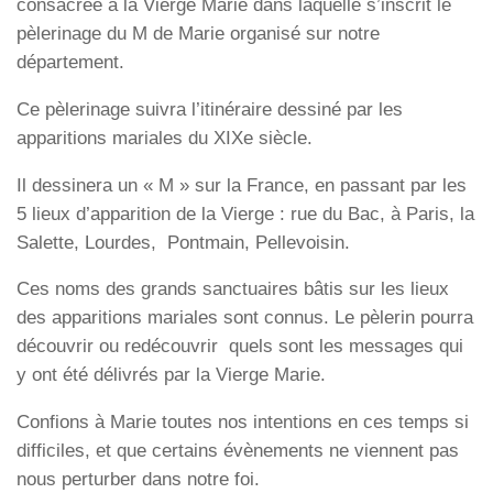
consacrée à la Vierge Marie dans laquelle s’inscrit le
pèlerinage du M de Marie organisé sur notre
département.
Ce pèlerinage suivra l’itinéraire dessiné par les
apparitions mariales du XIXe siècle.
Il dessinera un « M » sur la France, en passant par les
5 lieux d’apparition de la Vierge : rue du Bac, à Paris, la
Salette, Lourdes, Pontmain, Pellevoisin.
Ces noms des grands sanctuaires bâtis sur les lieux
des apparitions mariales sont connus. Le pèlerin pourra
découvrir ou redécouvrir quels sont les messages qui
y ont été délivrés par la Vierge Marie.
Confions à Marie toutes nos intentions en ces temps si
difficiles, et que certains évènements ne viennent pas
nous perturber dans notre foi.