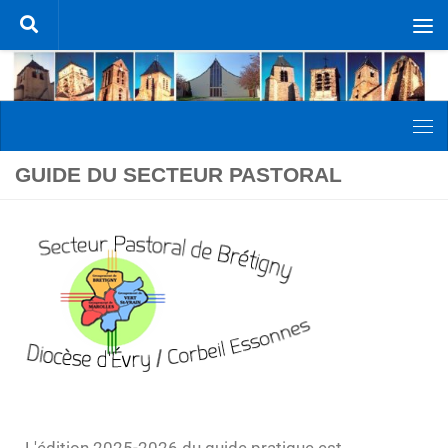
Skip to content
GUIDE DU SECTEUR PASTORAL