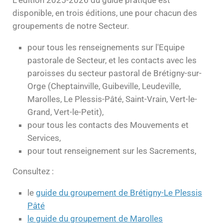
L'édition 2025-2026 du guide pratique est
disponible, en trois éditions, une pour chacun des
groupements de notre Secteur.
pour tous les renseignements sur l'Equipe
pastorale de Secteur, et les contacts avec les
paroisses du secteur pastoral de Brétigny-sur-
Orge (Cheptainville, Guibeville, Leudeville,
Marolles, Le Plessis-Pâté, Saint-Vrain, Vert-le-
Grand, Vert-le-Petit),
pour tous les contacts des Mouvements et
Services,
pour tout renseignement sur les Sacrements,
Consultez :
le
guide du groupement de Brétigny-Le Plessis
Pâté
le guide du groupement de Marolles