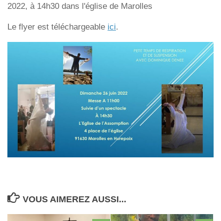
2022, à 14h30 dans l'église de Marolles
Le flyer est téléchargeable
ici
.
VOUS AIMEREZ AUSSI...