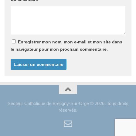
Enregistrer mon nom, mon e-mail et mon site dans
le navigateur pour mon prochain commentaire.
Secteur Catholique de Brétigny-Sur-Orge © 2026. Tous droits
réservés.