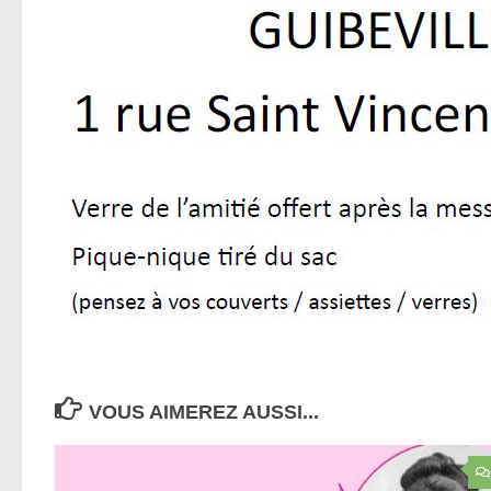
VOUS AIMEREZ AUSSI...