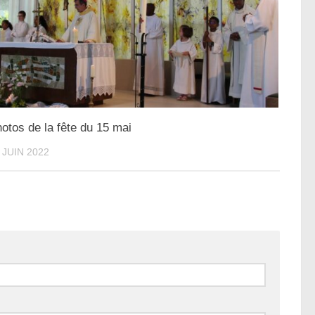
otos de la fête du 15 mai
 JUIN 2022