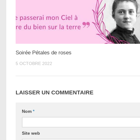
Soirée Pétales de roses
5 OCTOBRE 2022
LAISSER UN COMMENTAIRE
Nom
*
Site web