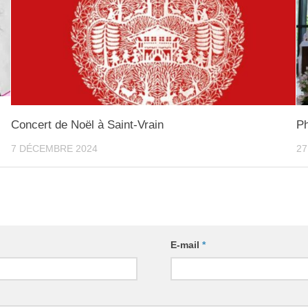
Concert de Noël à Saint-Vrain
Ph
7 DÉCEMBRE 2024
27
E-mail
*