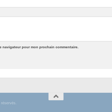
le navigateur pour mon prochain commentaire.
 réservés.