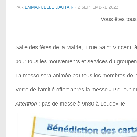
PAR
EMMANUELLE DAUTAIN
·
2 SEPTEMBRE 2022
Vous êtes tous
Salle des fêtes de la Mairie, 1 rue Saint-Vincent, 
pour tous les mouvements et services du groupe
La messe sera animée par tous les membres de l’é
Verre de l’amitié offert après la messe - Pique-niq
Attention
: pas de messe à 9h30 à Leudeville