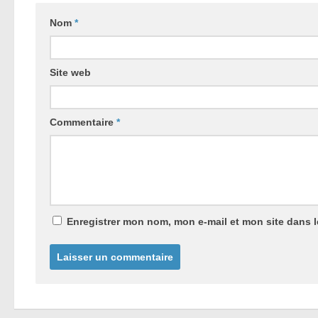
Nom
*
Site web
Commentaire
*
Enregistrer mon nom, mon e-mail et mon site dans 