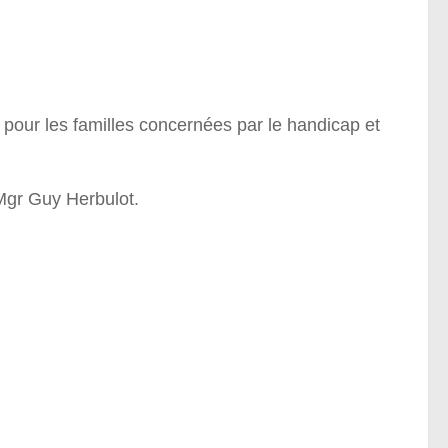
pour les familles concernées par le handicap et
Mgr Guy Herbulot.