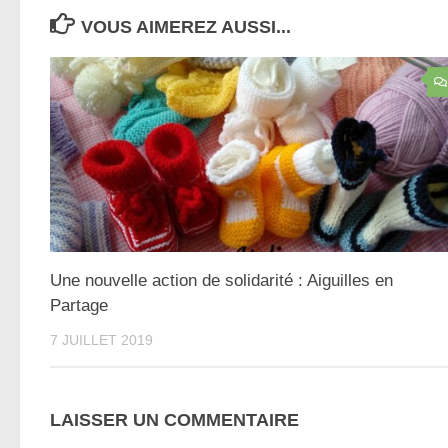
VOUS AIMEREZ AUSSI...
Une nouvelle action de solidarité : Aiguilles en
Partage
7 JUILLET 2019
LAISSER UN COMMENTAIRE