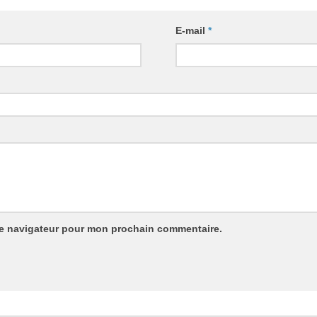
E-mail
*
le navigateur pour mon prochain commentaire.