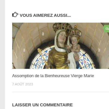
VOUS AIMEREZ AUSSI...
Assomption de la Bienheureuse Vierge Marie
7 AOÛT 2023
LAISSER UN COMMENTAIRE