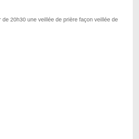
r de 20h30 une veillée de prière façon veillée de