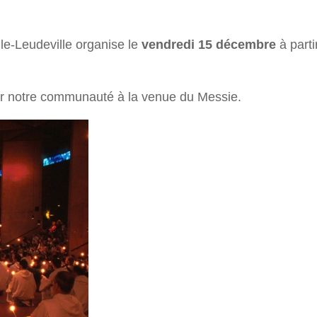
le-Leudeville organise le
vendredi 15 décembre
à parti
rer notre communauté à la venue du Messie.