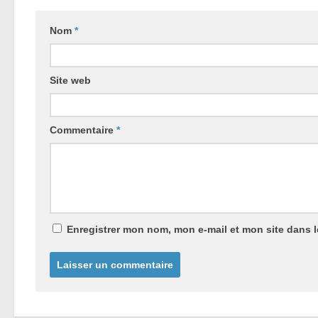
Nom
*
Site web
Commentaire
*
Enregistrer mon nom, mon e-mail et mon site dans 