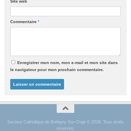
Site web
Commentaire
*
Enregistrer mon nom, mon e-mail et mon site dans
le navigateur pour mon prochain commentaire.
Secteur Catholique de Brétigny-Sur-Orge © 2026. Tous droits
réservés.