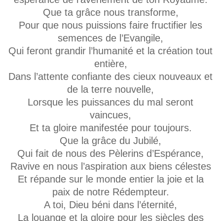
Que ta grâce nous transforme,
Pour que nous puissions faire fructifier les
semences de l’Evangile,
Qui feront grandir l’humanité et la création tout
entière,
Dans l’attente confiante des cieux nouveaux et
de la terre nouvelle,
Lorsque les puissances du mal seront
vaincues,
Et ta gloire manifestée pour toujours.
Que la grâce du Jubilé,
Qui fait de nous des Pèlerins d’Espérance,
Ravive en nous l’aspiration aux biens célestes
Et répande sur le monde entier la joie et la
paix de notre Rédempteur.
A toi, Dieu béni dans l’éternité,
La louange et la gloire pour les siècles des