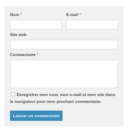
Nom
*
E-mail
*
Site web
Commentaire
*
Enregistrer mon nom, mon e-mail et mon site dans
le navigateur pour mon prochain commentaire.