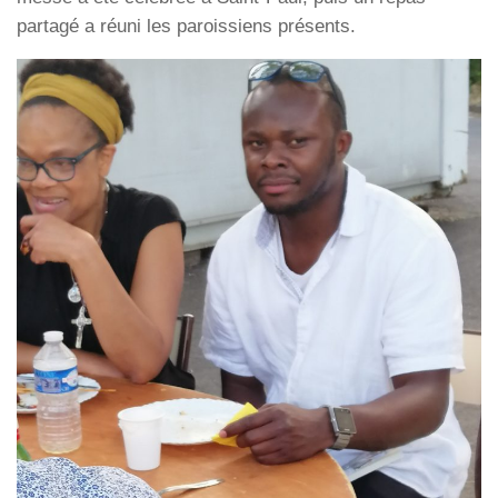
partagé a réuni les paroissiens présents.